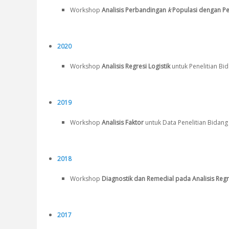
Workshop
Analisis Perbandingan
k
Populasi dengan P
2020
Workshop
Analisis Regresi Logistik
untuk Penelitian Bi
2019
Workshop
Analisis Faktor
untuk Data Penelitian Bidang
2018
Workshop
Diagnostik dan Remedial pada Analisis Regr
2017